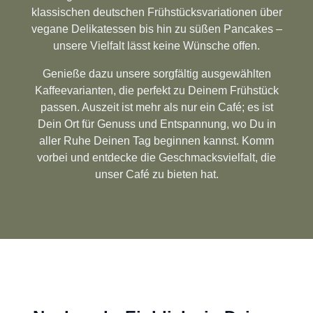
klassischen deutschen Frühstücksvariationen über
vegane Delikatessen bis hin zu süßen Pancakes –
unsere Vielfalt lässt keine Wünsche offen.
Genieße dazu unsere sorgfältig ausgewählten
Kaffeevarianten, die perfekt zu Deinem Frühstück
passen. Auszeit ist mehr als nur ein Café; es ist
Dein Ort für Genuss und Entspannung, wo Du in
aller Ruhe Deinen Tag beginnen kannst. Komm
vorbei und entdecke die Geschmacksvielfalt, die
unser Café zu bieten hat.