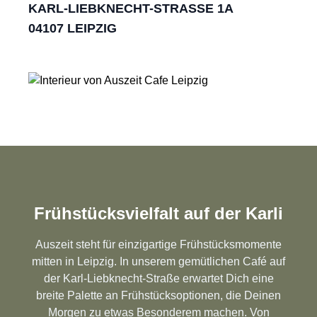
KARL-LIEBKNECHT-STRASSE 1A
04107 LEIPZIG
Frühstücksvielfalt auf der Karli
Auszeit steht für einzigartige Frühstücksmomente
mitten in Leipzig. In unserem gemütlichen
Café auf
der Karl-Liebknecht-Straße
erwartet Dich eine
breite Palette an Frühstücksoptionen, die Deinen
Morgen zu etwas Besonderem machen. Von