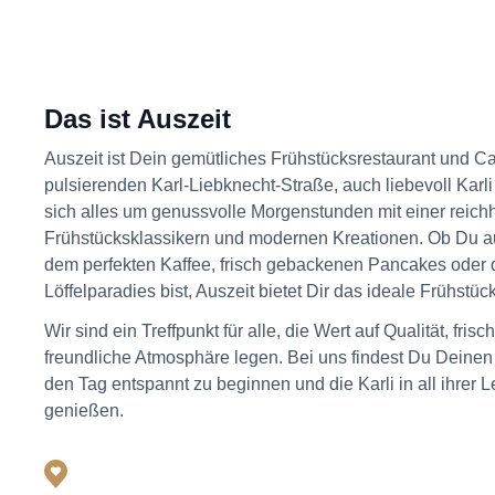
Das ist Auszeit
Auszeit ist Dein gemütliches Frühstücksrestaurant und Caf
pulsierenden Karl-Liebknecht-Straße, auch liebevoll Karli
sich alles um genussvolle Morgenstunden mit einer reich
Frühstücksklassikern und modernen Kreationen. Ob Du a
dem perfekten Kaffee, frisch gebackenen Pancakes oder
Löffelparadies
bist, Auszeit bietet Dir das ideale Frühstüc
Wir sind ein Treffpunkt für alle, die Wert auf Qualität, fris
freundliche Atmosphäre legen. Bei uns findest Du Deinen 
den Tag entspannt zu beginnen und die Karli in all ihrer 
genießen.