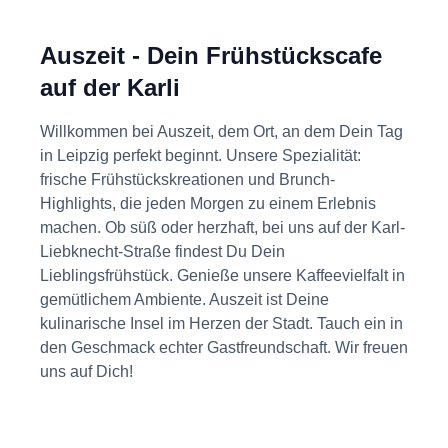
Auszeit - Dein
Frühstückscafe
auf der Karli
Willkommen bei Auszeit, dem Ort, an dem Dein Tag
in Leipzig perfekt beginnt. Unsere Spezialität:
frische Frühstückskreationen und Brunch-
Highlights, die jeden Morgen zu einem Erlebnis
machen. Ob süß oder herzhaft, bei uns auf der Karl-
Liebknecht-Straße findest Du Dein
Lieblingsfrühstück. Genieße unsere Kaffeevielfalt in
gemütlichem Ambiente. Auszeit ist Deine
kulinarische Insel im Herzen der Stadt. Tauch ein in
den Geschmack echter Gastfreundschaft. Wir freuen
uns auf Dich!