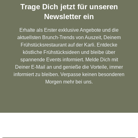
Trage Dich jetzt für unseren
Newsletter ein
Erhalte als Erster exklusive Angebote und die
aktuellsten Brunch-Trends von Auszeit, Deinem
Frühstücksrestaurant auf der Karli. Entdecke
köstliche Frühstücksideen und bleibe über
spannende Events informiert. Melde Dich mit
Deiner E-Mail an und genieße die Vorteile, immer
informiert zu bleiben. Verpasse keinen besonderen
Morgen mehr bei uns.