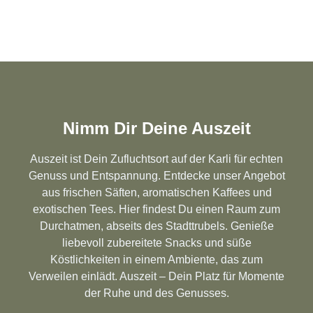
Nimm Dir Deine Auszeit
Auszeit ist Dein Zufluchtsort auf der Karli für echten
Genuss und Entspannung. Entdecke unser Angebot
aus frischen Säften, aromatischen Kaffees und
exotischen Tees. Hier findest Du einen Raum zum
Durchatmen, abseits des Stadttrubels. Genieße
liebevoll zubereitete Snacks und süße
Köstlichkeiten in einem Ambiente, das zum
Verweilen einlädt. Auszeit – Dein Platz für Momente
der Ruhe und des Genusses.