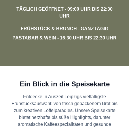
TÄGLICH GEÖFFNET
- 09:00 UHR BIS 22:30
UHR
FRÜHSTÜCK & BRUNCH
- GANZTÄGIG
PASTABAR & WEIN
- 16:30 UHR BIS 22:30 UHR
Ein Blick in die Speisekarte
Entdecke in Auszeit Leipzigs vielfältigste
Frühstücksauswahl: von frisch gebackenem Brot bis
zum kreativen Löffelparadies. Unsere Speisekarte
bietet herzhafte bis süße Highlights, darunter
aromatische Kaffeespezialitäten und gesunde