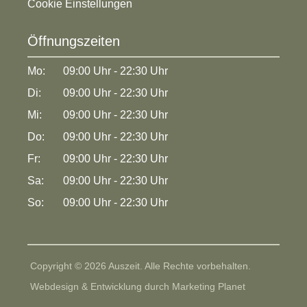
Cookie Einstellungen
Öffnungszeiten
Mo:
09:00 Uhr - 22:30 Uhr
Di:
09:00 Uhr - 22:30 Uhr
Mi:
09:00 Uhr - 22:30 Uhr
Do:
09:00 Uhr - 22:30 Uhr
Fr:
09:00 Uhr - 22:30 Uhr
Sa:
09:00 Uhr - 22:30 Uhr
So:
09:00 Uhr - 22:30 Uhr
Copyright © 2026 Auszeit. Alle Rechte vorbehalten.
Webdesign & Entwicklung durch Marketing Planet