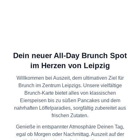
Dein neuer All-Day Brunch Spot
im Herzen von Leipzig
Willkommen bei Auszeit, dem ultimativen Ziel für
Brunch im Zentrum
Leipzigs. Unsere vielfältige
Brunch-Karte bietet alles von klassischen
Eierspeisen bis zu süßen Pancakes und dem
nahrhaften Löffelparadies, sorgfältig zubereitet aus
frischen Zutaten.
Genieße in entspannter Atmosphäre Deinen Tag,
egal ob Morgen oder Nachmittag. Auszeit auf der