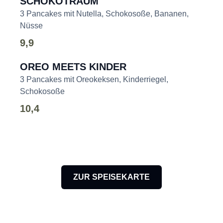
SCHOKOTRAUM
3 Pancakes mit Nutella, Schokosoße, Bananen,
Nüsse
9,9
OREO MEETS KINDER
3 Pancakes mit Oreokeksen, Kinderriegel,
Schokosoße
10,4
ZUR SPEISEKARTE