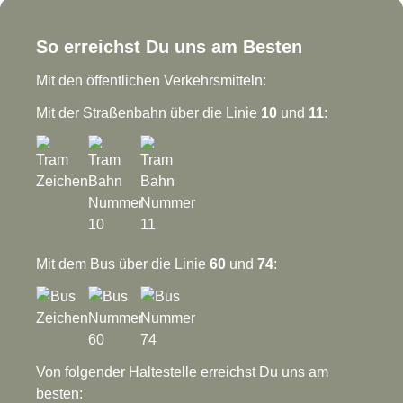
So erreichst Du uns am Besten
Mit den öffentlichen Verkehrsmitteln:
Mit der Straßenbahn über die Linie
10
und
11
:
Mit dem Bus über die Linie
60
und
74
:
Von folgender Haltestelle erreichst Du uns am
besten: