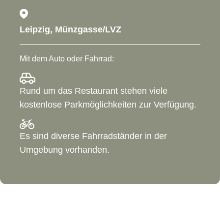
Leipzig, Münzgasse/LVZ
Mit dem Auto oder Fahrrad:
Rund um das Restaurant stehen viele
kostenlose Parkmöglichkeiten zur Verfügung.
Es sind diverse Fahrradständer in der
Umgebung vorhanden.