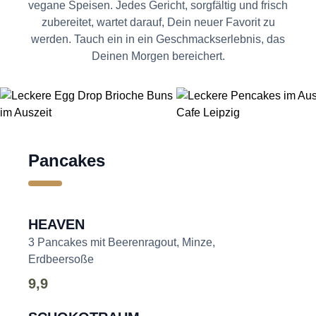
vegane Speisen
. Jedes Gericht, sorgfältig und frisch
zubereitet, wartet darauf, Dein neuer Favorit zu
werden. Tauch ein in ein Geschmackserlebnis, das
Deinen Morgen bereichert.
Pancakes
HEAVEN
3 Pancakes mit Beerenragout, Minze,
Erdbeersoße
9,9