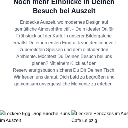
Noch mehr Einblicke in Deinen
Besuch bei Auszeit
Entdecke Auszeit, wo modernes Design auf
gemütliche Atmosphäre trifft – Dein idealer Ort für
Frühstück auf der Karli. In unserer Bildergalerie
erhältst Du einen ersten Eindruck von den liebevoll
zubereiteten Speisen und dem einladenden
Ambiente. Möchtest Du Deinen Besuch bei uns
planen? Mit einem Klick auf den
Reservierungsbutton sicherst Du Dir Deinen Tisch.
Wir freuen uns darauf, Dich bald zu begrüßen und
gemeinsam unvergessliche Momente zu erleben.