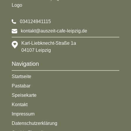
034124941115
kontakt@auszeit-cafe-leipzig.de
Karl-Liebknecht-Straße 1a
04107 Leipzig
Navigation
Startseite
Pastabar
Speisekarte
Kontakt
Impressum
Datenschutzerklärung