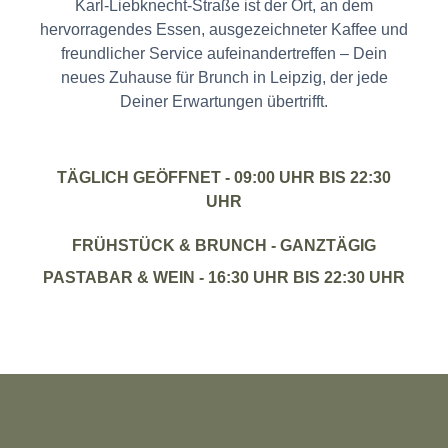
Karl-Liebknecht-Straße ist der Ort, an dem
hervorragendes Essen, ausgezeichneter Kaffee und
freundlicher Service aufeinandertreffen – Dein
neues Zuhause für
Brunch in Leipzig
, der jede
Deiner Erwartungen übertrifft.
TÄGLICH GEÖFFNET
- 09:00 UHR BIS 22:30
UHR
FRÜHSTÜCK & BRUNCH
- GANZTÄGIG
PASTABAR & WEIN
- 16:30 UHR BIS 22:30 UHR